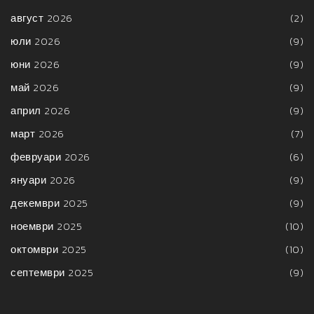
август 2026
(2)
юли 2026
(9)
юни 2026
(9)
май 2026
(9)
април 2026
(9)
март 2026
(7)
февруари 2026
(6)
януари 2026
(9)
декември 2025
(9)
ноември 2025
(10)
октомври 2025
(10)
септември 2025
(9)