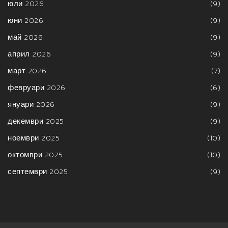
юли 2026
(9)
юни 2026
(9)
май 2026
(9)
април 2026
(9)
март 2026
(7)
февруари 2026
(6)
януари 2026
(9)
декември 2025
(9)
ноември 2025
(10)
октомври 2025
(10)
септември 2025
(9)