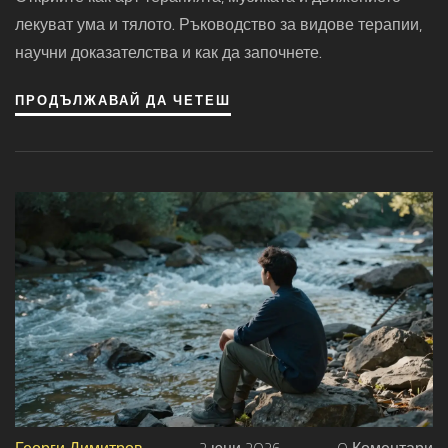
Терапията
лекуват ума и тялото. Ръководство за видове терапии,
научни доказателства и как да започнете.
ПРОДЪЛЖАВАЙ ДА ЧЕТЕШ