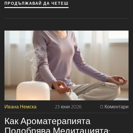
ПРОДЪЛЖАВАЙ ДА ЧЕТЕШ
Ивана Немска
23 юни 2026
0 Коментари
Как Ароматерапията
Подобрява Медитацията: