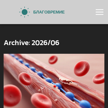
Archive: 2026/06