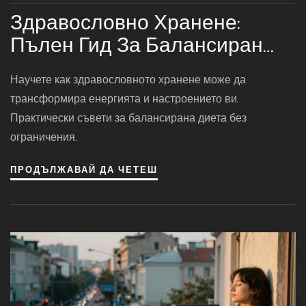
Здравословно Хранене:
Пълен Гид За Балансиран
Живот И Енергия
Научете как здравословното хранене може да
трансформира енергията и настроението ви.
Практически съвети за балансирана диета без
ограничения.
ПРОДЪЛЖАВАЙ ДА ЧЕТЕШ