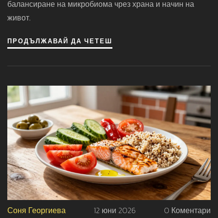
балансиране на микробиома чрез храна и начин на
живот.
ПРОДЪЛЖАВАЙ ДА ЧЕТЕШ
Соня Георгиева
12 юни 2026
0 Коментари