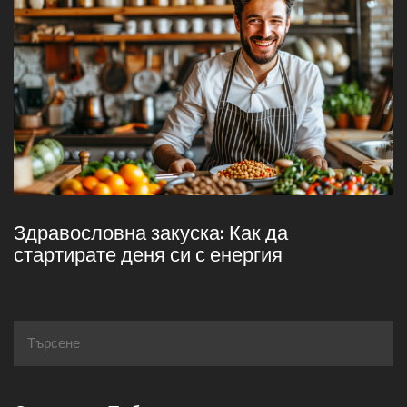
Здравословна закуска: Как да
стартирате деня си с енергия