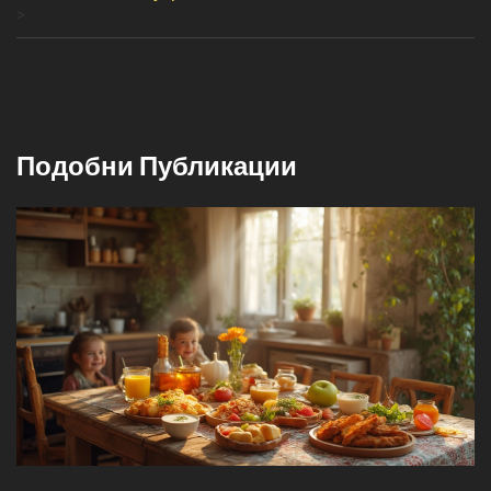
>
Подобни Публикации