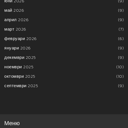
юни 2026
(9)
май 2026
(9)
април 2026
(9)
март 2026
(7)
февруари 2026
(6)
януари 2026
(9)
декември 2025
(9)
ноември 2025
(10)
октомври 2025
(10)
септември 2025
(9)
Меню