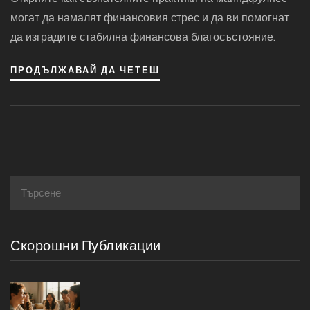
могат да намалят финансовия стрес и да ви помогнат
да изградите стабилна финансова благосъстояние.
ПРОДЪЛЖАВАЙ ДА ЧЕТЕШ
Скорошни Публикации