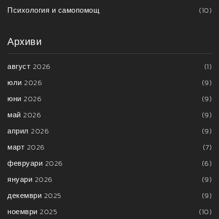
Психология и самопомощ
(10)
Архиви
август 2026
(1)
юли 2026
(9)
юни 2026
(9)
май 2026
(9)
април 2026
(9)
март 2026
(7)
февруари 2026
(6)
януари 2026
(9)
декември 2025
(9)
ноември 2025
(10)