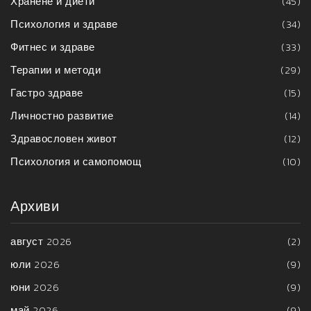
Хранене и диети
(45)
Психология и здраве
(34)
Фитнес и здраве
(33)
Терапии и методи
(29)
Гастро здраве
(15)
Личностно развитие
(14)
Здравословен живот
(12)
Психология и самопомощ
(10)
Архиви
август 2026
(2)
юли 2026
(9)
юни 2026
(9)
май 2026
(9)