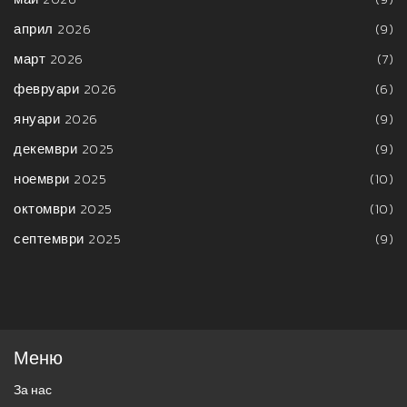
април 2026
(9)
март 2026
(7)
февруари 2026
(6)
януари 2026
(9)
декември 2025
(9)
ноември 2025
(10)
октомври 2025
(10)
септември 2025
(9)
Меню
За нас