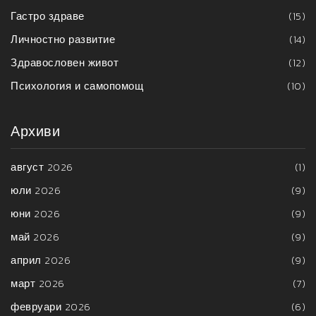
Гастро здраве
(15)
Личностно развитие
(14)
Здравословен живот
(12)
Психология и самопомощ
(10)
Архиви
август 2026
(1)
юли 2026
(9)
юни 2026
(9)
май 2026
(9)
април 2026
(9)
март 2026
(7)
февруари 2026
(6)