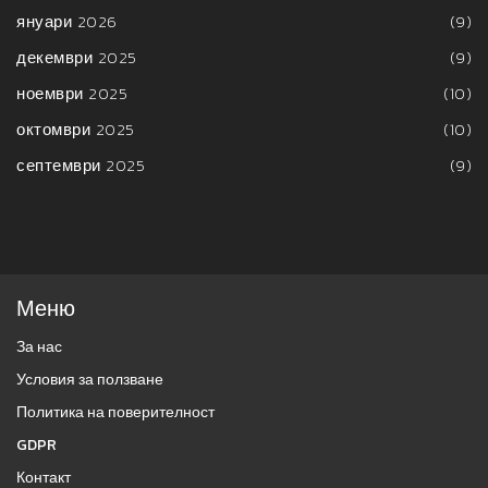
януари 2026
(9)
декември 2025
(9)
ноември 2025
(10)
октомври 2025
(10)
септември 2025
(9)
Меню
За нас
Условия за ползване
Политика на поверителност
GDPR
Контакт