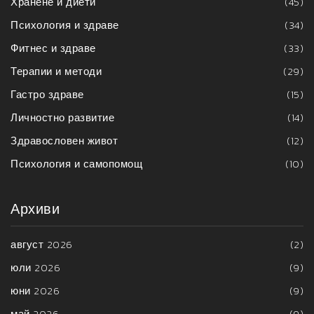
Хранене и диети
(45)
Психология и здраве
(34)
Фитнес и здраве
(33)
Терапии и методи
(29)
Гастро здраве
(15)
Личностно развитие
(14)
Здравословен живот
(12)
Психология и самопомощ
(10)
Архиви
август 2026
(2)
юли 2026
(9)
юни 2026
(9)
май 2026
(9)