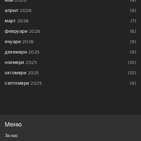
април 2026
(9)
март 2026
(7)
февруари 2026
(6)
януари 2026
(9)
декември 2025
(9)
ноември 2025
(10)
октомври 2025
(10)
септември 2025
(9)
Меню
За нас