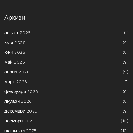
Архиви
август 2026
(1)
юли 2026
(9)
юни 2026
(9)
май 2026
(9)
април 2026
(9)
март 2026
(7)
февруари 2026
(6)
януари 2026
(9)
декември 2025
(9)
ноември 2025
(10)
октомври 2025
(10)