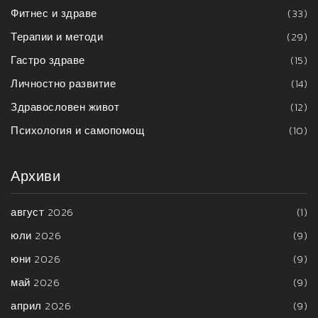
Фитнес и здраве
(33)
Терапии и методи
(29)
Гастро здраве
(15)
Личностно развитие
(14)
Здравословен живот
(12)
Психология и самопомощ
(10)
Архиви
август 2026
(1)
юли 2026
(9)
юни 2026
(9)
май 2026
(9)
април 2026
(9)