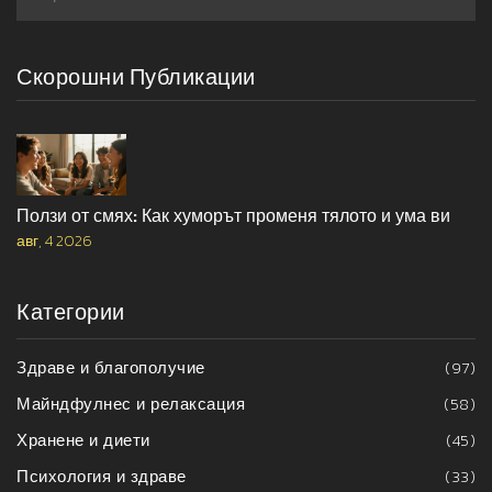
Скорошни Публикации
Ползи от смях: Как хуморът променя тялото и ума ви
авг, 4 2026
Категории
Здраве и благополучие
(97)
Майндфулнес и релаксация
(58)
Хранене и диети
(45)
Психология и здраве
(33)