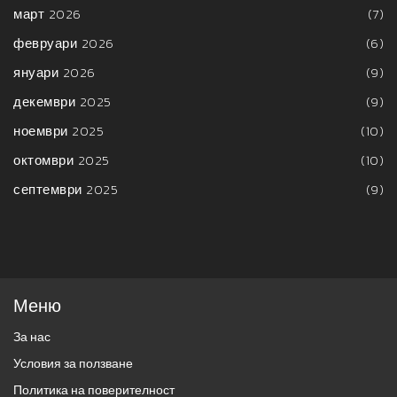
март 2026
(7)
февруари 2026
(6)
януари 2026
(9)
декември 2025
(9)
ноември 2025
(10)
октомври 2025
(10)
септември 2025
(9)
Меню
За нас
Условия за ползване
Политика на поверителност