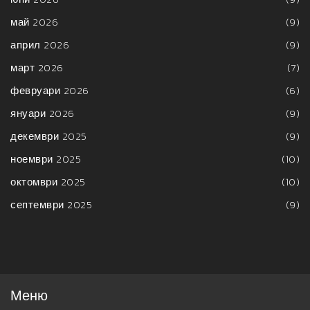
май 2026
(9)
април 2026
(9)
март 2026
(7)
февруари 2026
(6)
януари 2026
(9)
декември 2025
(9)
ноември 2025
(10)
октомври 2025
(10)
септември 2025
(9)
Меню