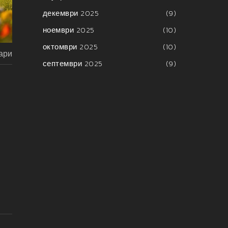
декември 2025
(9)
ноември 2025
(10)
октомври 2025
(10)
ари
септември 2025
(9)