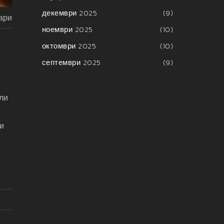
декември 2025
(9)
ари
ноември 2025
(10)
октомври 2025
(10)
септември 2025
(9)
ли
ни