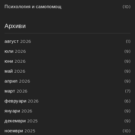
Психология и самопомощ
(10)
Архиви
август 2026
(1)
юли 2026
(9)
юни 2026
(9)
май 2026
(9)
април 2026
(9)
март 2026
(7)
февруари 2026
(6)
януари 2026
(9)
декември 2025
(9)
ноември 2025
(10)