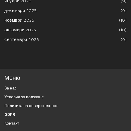
януари 2026
(9)
декември 2025
(9)
ноември 2025
(10)
октомври 2025
(10)
септември 2025
(9)
Меню
За нас
Условия за ползване
Политика на поверителност
GDPR
Контакт