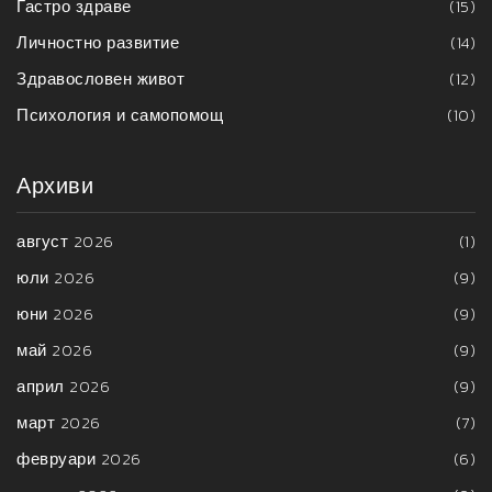
Гастро здраве
(15)
Личностно развитие
(14)
Здравословен живот
(12)
Психология и самопомощ
(10)
Архиви
август 2026
(1)
юли 2026
(9)
юни 2026
(9)
май 2026
(9)
април 2026
(9)
март 2026
(7)
февруари 2026
(6)