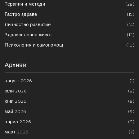
Терапии и методи
(29)
Гастро здраве
(15)
Личностно развитие
(14)
Здравословен живот
(12)
Психология и самопомощ
(10)
Архиви
август 2026
(1)
юли 2026
(9)
юни 2026
(9)
май 2026
(9)
април 2026
(9)
март 2026
(7)