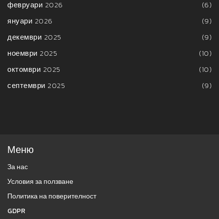
февруари 2026
(6)
януари 2026
(9)
декември 2025
(9)
ноември 2025
(10)
октомври 2025
(10)
септември 2025
(9)
Меню
За нас
Условия за ползване
Политика на поверителност
GDPR