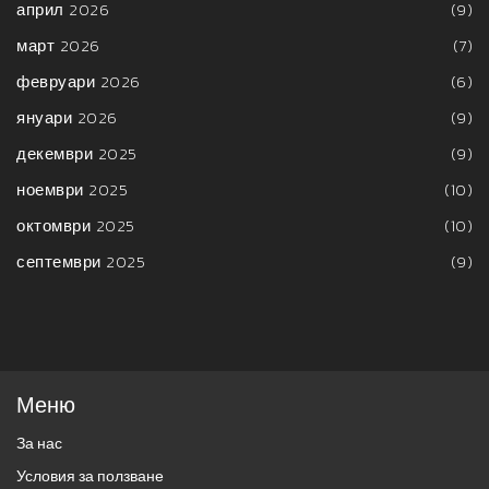
април 2026
(9)
март 2026
(7)
февруари 2026
(6)
януари 2026
(9)
декември 2025
(9)
ноември 2025
(10)
октомври 2025
(10)
септември 2025
(9)
Меню
За нас
Условия за ползване