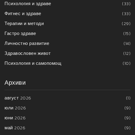
Психология и здраве
(33)
Фитнес и здраве
(33)
Терапии и методи
(29)
Гастро здраве
(15)
Личностно развитие
(14)
Здравословен живот
(12)
Психология и самопомощ
(10)
Архиви
август 2026
(1)
юли 2026
(9)
юни 2026
(9)
май 2026
(9)