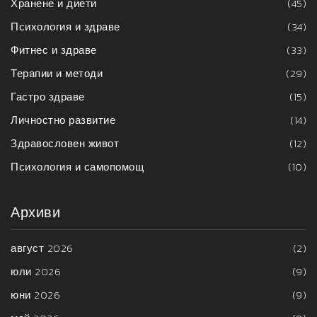
Хранене и диети
(45)
Психология и здраве
(34)
Фитнес и здраве
(33)
Терапии и методи
(29)
Гастро здраве
(15)
Личностно развитие
(14)
Здравословен живот
(12)
Психология и самопомощ
(10)
Архиви
август 2026
(2)
юли 2026
(9)
юни 2026
(9)