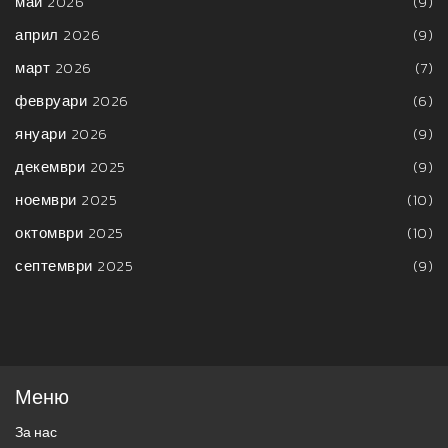
май 2026
(9)
април 2026
(9)
март 2026
(7)
февруари 2026
(6)
януари 2026
(9)
декември 2025
(9)
ноември 2025
(10)
октомври 2025
(10)
септември 2025
(9)
Меню
За нас