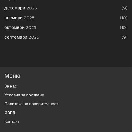
декември 2025
(9)
ноември 2025
(10)
октомври 2025
(10)
септември 2025
(9)
Меню
За нас
Условия за ползване
Политика на поверителност
GDPR
Контакт