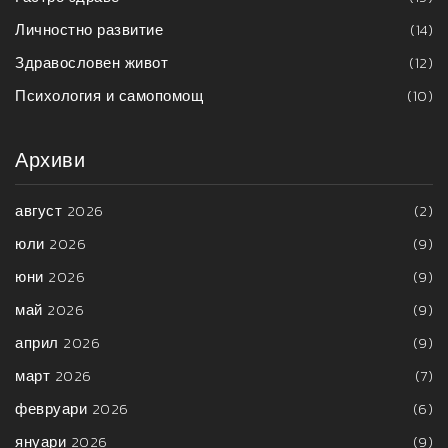
Личностно развитие
(14)
Здравословен живот
(12)
Психология и самопомощ
(10)
Архиви
август 2026
(2)
юли 2026
(9)
юни 2026
(9)
май 2026
(9)
април 2026
(9)
март 2026
(7)
февруари 2026
(6)
януари 2026
(9)