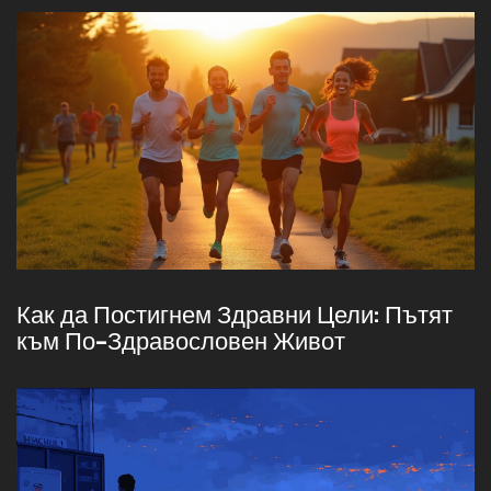
Как да Постигнем Здравни Цели: Пътят
към По-Здравословен Живот