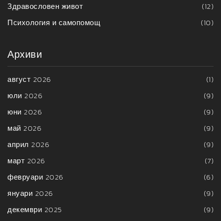
Здравословен живот
(12)
Психология и самопомощ
(10)
Архиви
август 2026
(1)
юли 2026
(9)
юни 2026
(9)
май 2026
(9)
април 2026
(9)
март 2026
(7)
февруари 2026
(6)
януари 2026
(9)
декември 2025
(9)