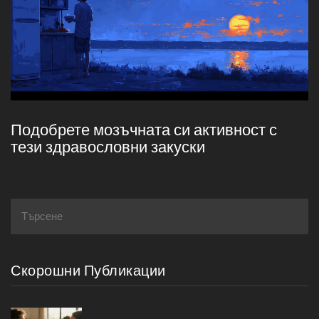
Подобрете мозъчната си активност с
тези здравословни закуски
Скорошни Публикации