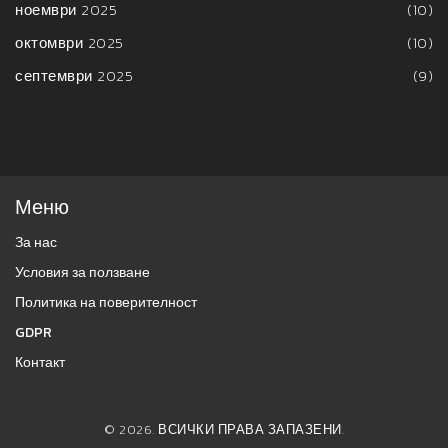
ноември 2025
(10)
октомври 2025
(10)
септември 2025
(9)
Меню
За нас
Условия за ползване
Политика на поверителност
GDPR
Контакт
© 2026. ВСИЧКИ ПРАВА ЗАПАЗЕНИ.