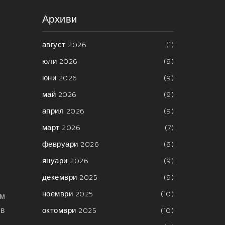
Архиви
август 2026
(1)
юли 2026
(9)
юни 2026
(9)
май 2026
(9)
април 2026
(9)
март 2026
(7)
февруари 2026
(6)
януари 2026
(9)
декември 2025
(9)
ноември 2025
(10)
им
 в
октомври 2025
(10)