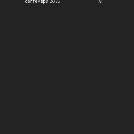
септември 2025
(9)