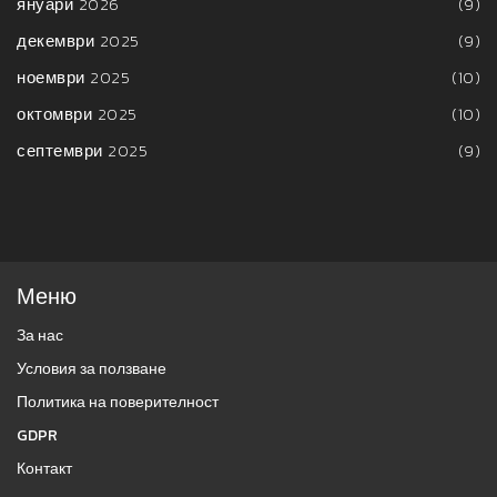
януари 2026
(9)
декември 2025
(9)
ноември 2025
(10)
октомври 2025
(10)
септември 2025
(9)
Меню
За нас
Условия за ползване
Политика на поверителност
GDPR
Контакт