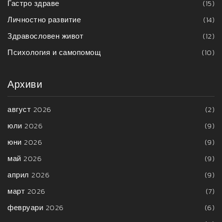
Гастро здраве
(15)
Личностно развитие
(14)
Здравословен живот
(12)
Психология и самопомощ
(10)
Архиви
август 2026
(2)
юли 2026
(9)
юни 2026
(9)
май 2026
(9)
април 2026
(9)
март 2026
(7)
февруари 2026
(6)