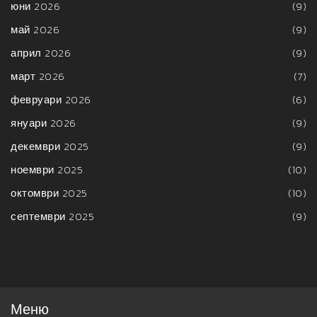
юни 2026
(9)
май 2026
(9)
април 2026
(9)
март 2026
(7)
февруари 2026
(6)
януари 2026
(9)
декември 2025
(9)
ноември 2025
(10)
октомври 2025
(10)
септември 2025
(9)
Меню