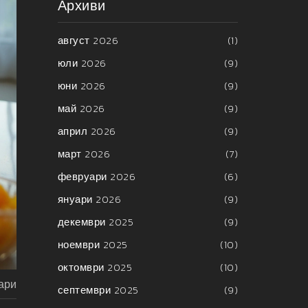
Архиви
август 2026
(1)
юли 2026
(9)
юни 2026
(9)
май 2026
(9)
април 2026
(9)
март 2026
(7)
февруари 2026
(6)
януари 2026
(9)
декември 2025
(9)
ноември 2025
(10)
октомври 2025
(10)
ари
септември 2025
(9)