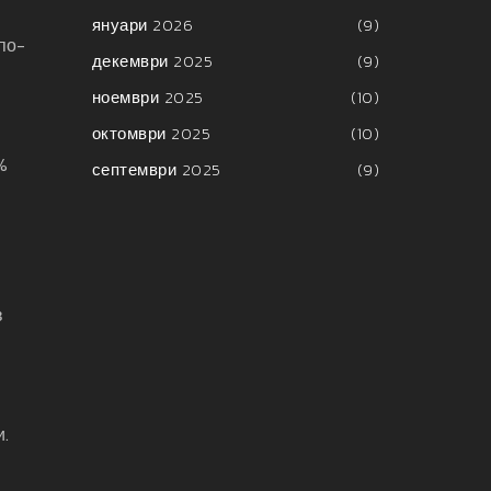
януари 2026
(9)
по-
декември 2025
(9)
ноември 2025
(10)
октомври 2025
(10)
%
септември 2025
(9)
в
и.