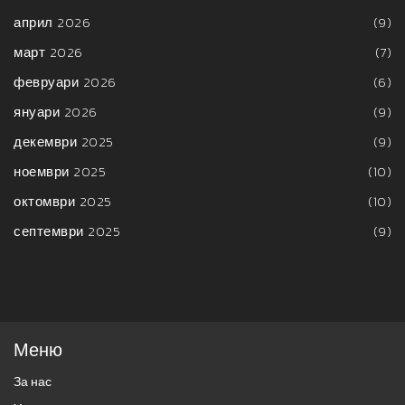
април 2026
(9)
март 2026
(7)
февруари 2026
(6)
януари 2026
(9)
декември 2025
(9)
ноември 2025
(10)
октомври 2025
(10)
септември 2025
(9)
Меню
За нас