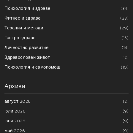
Психология и здраве
(34)
Фитнес и здраве
(33)
Терапии и методи
(29)
Гастро здраве
(15)
Личностно развитие
(14)
Здравословен живот
(12)
Психология и самопомощ
(10)
Архиви
август 2026
(2)
юли 2026
(9)
юни 2026
(9)
май 2026
(9)