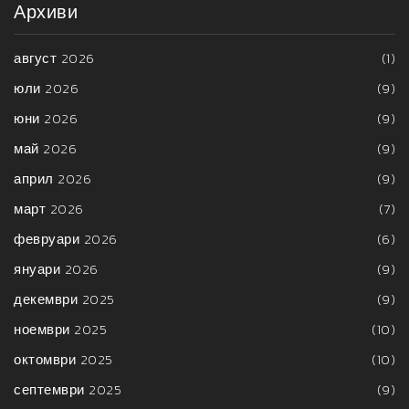
Архиви
август 2026
(1)
юли 2026
(9)
юни 2026
(9)
май 2026
(9)
април 2026
(9)
март 2026
(7)
февруари 2026
(6)
януари 2026
(9)
декември 2025
(9)
ноември 2025
(10)
октомври 2025
(10)
септември 2025
(9)