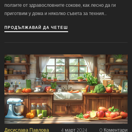
ползите от здравословните сокове, как лесно да ги
приготвим у дома и няколко съвета за техния
консумация.
ПРОДЪЛЖАВАЙ ДА ЧЕТЕШ
Десислава Павлова
4 март 2024
0 Коментари