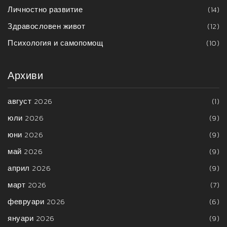
Личностно развитие
(14)
Здравословен живот
(12)
Психология и самопомощ
(10)
Архиви
август 2026
(1)
юли 2026
(9)
юни 2026
(9)
май 2026
(9)
април 2026
(9)
март 2026
(7)
февруари 2026
(6)
януари 2026
(9)