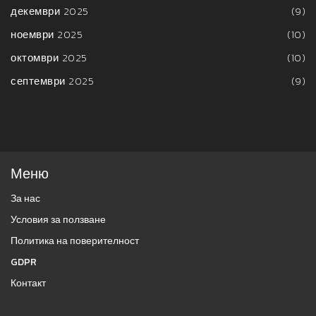
декември 2025
(9)
ноември 2025
(10)
октомври 2025
(10)
септември 2025
(9)
Меню
За нас
Условия за ползване
Политика на поверителност
GDPR
Контакт