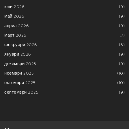
юни 2026
(9)
май 2026
(9)
април 2026
(9)
март 2026
(7)
февруари 2026
(6)
януари 2026
(9)
декември 2025
(9)
ноември 2025
(10)
октомври 2025
(10)
септември 2025
(9)