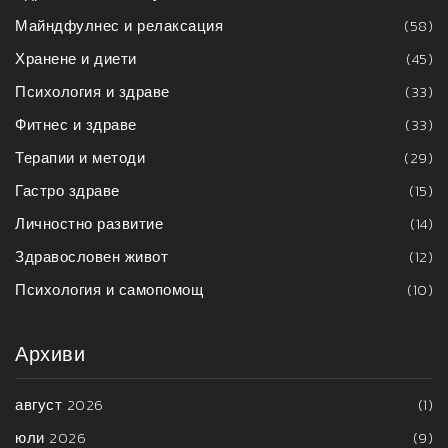
Майндфулнес и релаксация
(58)
Хранене и диети
(45)
Психология и здраве
(33)
Фитнес и здраве
(33)
Терапии и методи
(29)
Гастро здраве
(15)
Личностно развитие
(14)
Здравословен живот
(12)
Психология и самопомощ
(10)
Архиви
август 2026
(1)
юли 2026
(9)