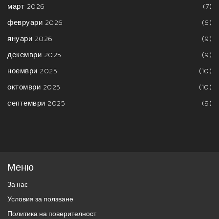
март 2026
(7)
февруари 2026
(6)
януари 2026
(9)
декември 2025
(9)
ноември 2025
(10)
октомври 2025
(10)
септември 2025
(9)
Меню
За нас
Условия за ползване
Политика на поверителност