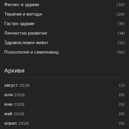
Фитнес и здраве
(33)
Терапии и методи
(29)
Гастро здраве
(15)
Личностно развитие
(14)
Здравословен живот
(12)
Психология и самопомощ
(10)
Архиви
август 2026
(2)
юли 2026
(9)
юни 2026
(9)
май 2026
(9)
април 2026
(9)