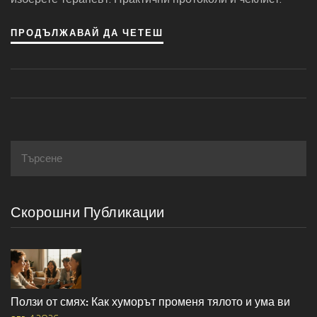
ПРОДЪЛЖАВАЙ ДА ЧЕТЕШ
Скорошни Публикации
Ползи от смях: Как хуморът променя тялото и ума ви