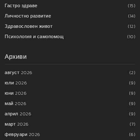
Гастро здраве
(15)
Личностно развитие
(14)
Здравословен живот
(12)
Психология и самопомощ
(10)
Архиви
август 2026
(2)
юли 2026
(9)
юни 2026
(9)
май 2026
(9)
април 2026
(9)
март 2026
(7)
февруари 2026
(6)