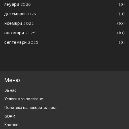
януари 2026
(9)
декември 2025
(9)
ноември 2025
(10)
октомври 2025
(10)
септември 2025
(9)
Меню
За нас
Условия за ползване
Политика на поверителност
GDPR
Контакт