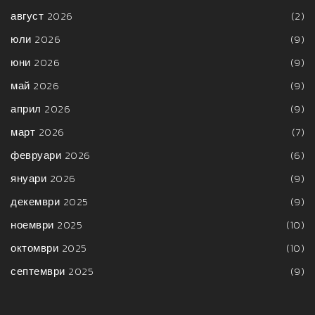
август 2026
(2)
юли 2026
(9)
юни 2026
(9)
май 2026
(9)
април 2026
(9)
март 2026
(7)
февруари 2026
(6)
януари 2026
(9)
декември 2025
(9)
ноември 2025
(10)
октомври 2025
(10)
септември 2025
(9)