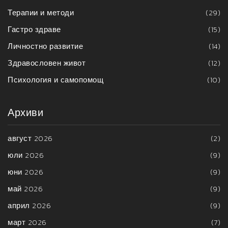
Терапии и методи
(29)
Гастро здраве
(15)
Личностно развитие
(14)
Здравословен живот
(12)
Психология и самопомощ
(10)
Архиви
август 2026
(2)
юли 2026
(9)
юни 2026
(9)
май 2026
(9)
април 2026
(9)
март 2026
(7)