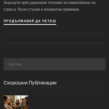
бърнаута чрез доказани техники за намаляване на
стреса. Ясни стъпки и конкретни примери.
ПРОДЪЛЖАВАЙ ДА ЧЕТЕШ
Скорошни Публикации