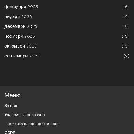
февруари 2026
(6)
януари 2026
(9)
декември 2025
(9)
ноември 2025
(10)
октомври 2025
(10)
септември 2025
(9)
Меню
За нас
Условия за ползване
Политика на поверителност
GDPR