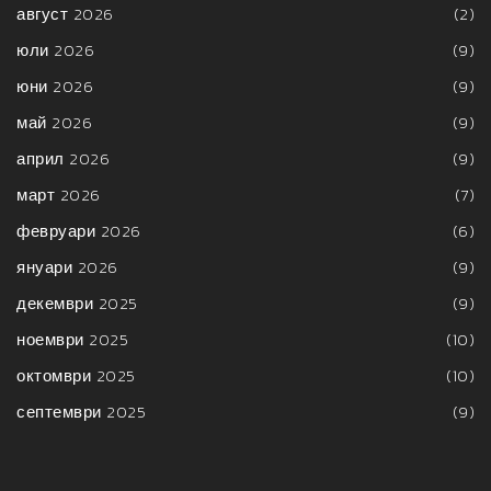
август 2026
(2)
юли 2026
(9)
юни 2026
(9)
май 2026
(9)
април 2026
(9)
март 2026
(7)
февруари 2026
(6)
януари 2026
(9)
декември 2025
(9)
ноември 2025
(10)
октомври 2025
(10)
септември 2025
(9)