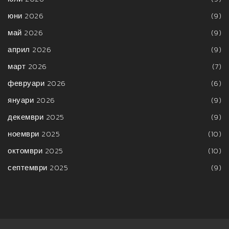
юни 2026
(9)
май 2026
(9)
април 2026
(9)
март 2026
(7)
февруари 2026
(6)
януари 2026
(9)
декември 2025
(9)
ноември 2025
(10)
октомври 2025
(10)
септември 2025
(9)