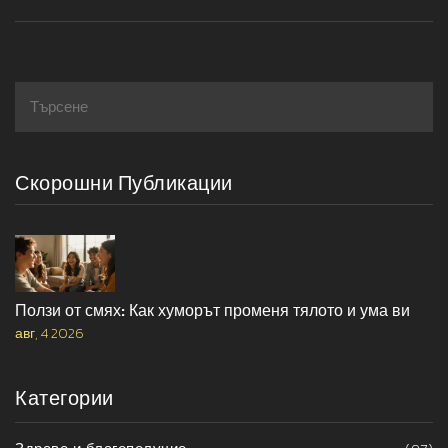
Скорошни Публикации
Ползи от смях: Как хуморът променя тялото и ума ви
авг, 4 2026
Категории