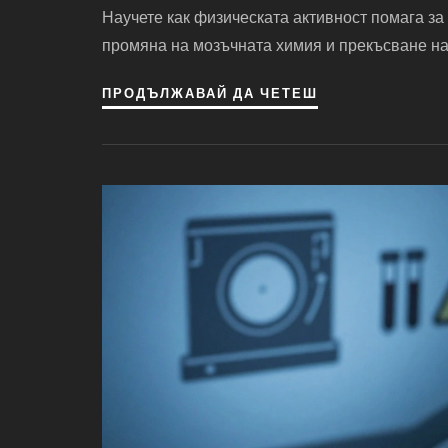
Научете как физическата активност помага за
промяна на мозъчната химия и прекъсване на
ПРОДЪЛЖАВАЙ ДА ЧЕТЕШ