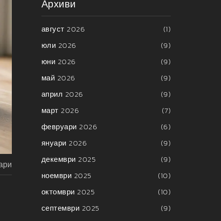
Архиви
август 2026
(1)
юли 2026
(9)
юни 2026
(9)
май 2026
(9)
април 2026
(9)
март 2026
(7)
февруари 2026
(6)
януари 2026
(9)
декември 2025
(9)
ари
ноември 2025
(10)
октомври 2025
(10)
септември 2025
(9)