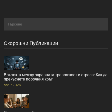
Скорошни Публикации
Връзката между здравната тревожност и стреса: Как да
прекъснете порочния кръг
авг, 7 2026