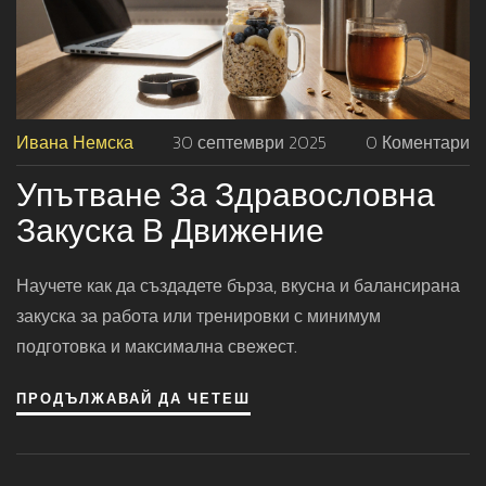
Ивана Немска
30 септември 2025
0 Коментари
Упътване За Здравословна
Закуска В Движение
Научете как да създадете бърза, вкусна и балансирана
закуска за работа или тренировки с минимум
подготовка и максимална свежест.
ПРОДЪЛЖАВАЙ ДА ЧЕТЕШ