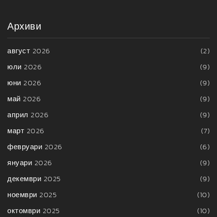
Архиви
август 2026
(2)
юли 2026
(9)
юни 2026
(9)
май 2026
(9)
април 2026
(9)
март 2026
(7)
февруари 2026
(6)
януари 2026
(9)
декември 2025
(9)
ноември 2025
(10)
октомври 2025
(10)