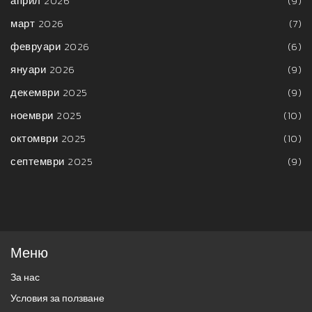
април 2026
(9)
март 2026
(7)
февруари 2026
(6)
януари 2026
(9)
декември 2025
(9)
ноември 2025
(10)
октомври 2025
(10)
септември 2025
(9)
Меню
За нас
Условия за ползване