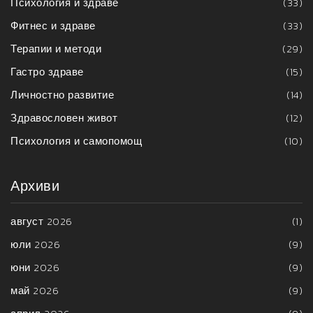
Психология и здраве
(33)
Фитнес и здраве
(33)
Терапии и методи
(29)
Гастро здраве
(15)
Личностно развитие
(14)
Здравословен живот
(12)
Психология и самопомощ
(10)
Архиви
август 2026
(1)
юли 2026
(9)
юни 2026
(9)
май 2026
(9)