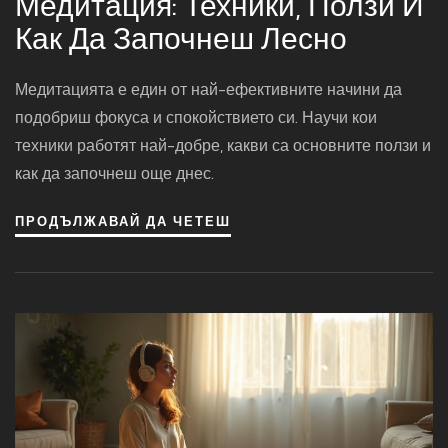
Медитация: Техники, Ползи И
Как Да Започнеш Лесно
Медитацията е един от най-ефективните начини да
подобриш фокуса и спокойствието си. Научи кои
техники работят най-добре, какви са основните ползи и
как да започнеш още днес.
ПРОДЪЛЖАВАЙ ДА ЧЕТЕШ