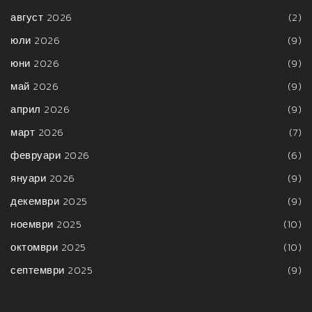
август 2026
(2)
юли 2026
(9)
юни 2026
(9)
май 2026
(9)
април 2026
(9)
март 2026
(7)
февруари 2026
(6)
януари 2026
(9)
декември 2025
(9)
ноември 2025
(10)
октомври 2025
(10)
септември 2025
(9)