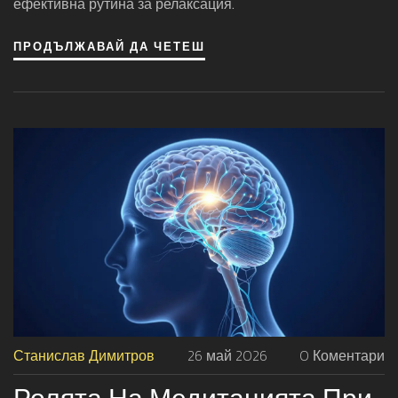
ефективна рутина за релаксация.
ПРОДЪЛЖАВАЙ ДА ЧЕТЕШ
Станислав Димитров
26 май 2026
0 Коментари