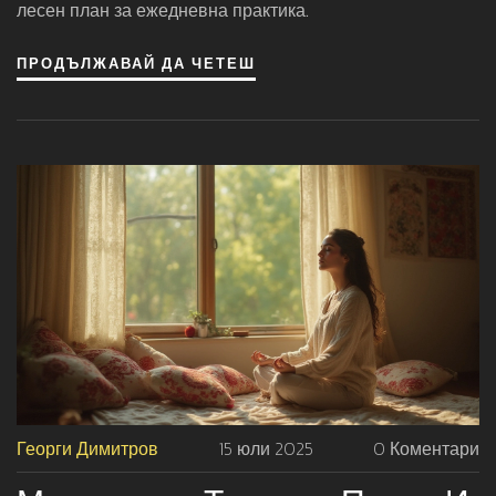
лесен план за ежедневна практика.
ПРОДЪЛЖАВАЙ ДА ЧЕТЕШ
Георги Димитров
15 юли 2025
0 Коментари