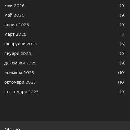
юни 2026
(9)
май 2026
(9)
април 2026
(9)
март 2026
(7)
февруари 2026
(6)
януари 2026
(9)
декември 2025
(9)
ноември 2025
(10)
октомври 2025
(10)
септември 2025
(9)
Меню