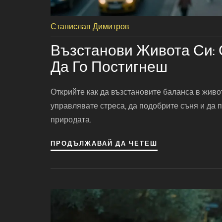
Станислав Димитров
Възстанови Живота Си: 
Да Го Постигнеш
Открийте как да възстановите баланса в живот
управлявате стреса, да подобрите съня и да 
природата.
ПРОДЪЛЖАВАЙ ДА ЧЕТЕШ