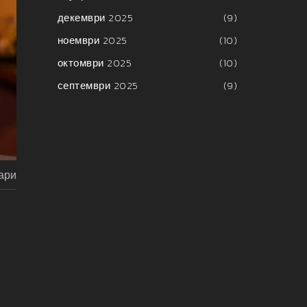
декември 2025
(9)
ноември 2025
(10)
октомври 2025
(10)
септември 2025
(9)
ари