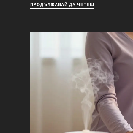
ПРОДЪЛЖАВАЙ ДА ЧЕТЕШ