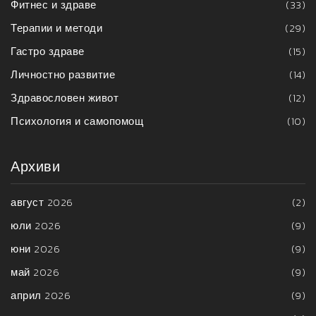
Фитнес и здраве
(33)
Терапии и методи
(29)
Гастро здраве
(15)
Личностно развитие
(14)
Здравословен живот
(12)
Психология и самопомощ
(10)
Архиви
август 2026
(2)
юли 2026
(9)
юни 2026
(9)
май 2026
(9)
април 2026
(9)