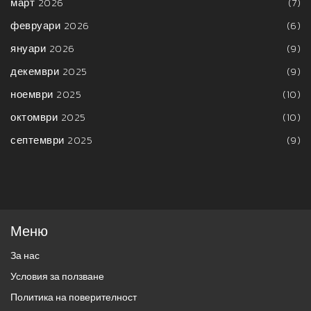
март 2026
(7)
февруари 2026
(6)
януари 2026
(9)
декември 2025
(9)
ноември 2025
(10)
октомври 2025
(10)
септември 2025
(9)
Меню
За нас
Условия за ползване
Политика на поверителност