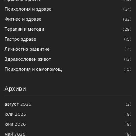
Психология и здраве
(34)
Фитнес и здраве
(33)
Терапии и методи
(29)
Гастро здраве
(15)
Личностно развитие
(14)
Здравословен живот
(12)
Психология и самопомощ
(10)
Архиви
август 2026
(2)
юли 2026
(9)
юни 2026
(9)
май 2026
(9)