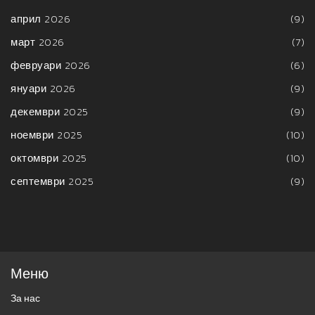
април 2026
(9)
март 2026
(7)
февруари 2026
(6)
януари 2026
(9)
декември 2025
(9)
ноември 2025
(10)
октомври 2025
(10)
септември 2025
(9)
Меню
За нас