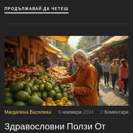
ПРОДЪЛЖАВАЙ ДА ЧЕТЕШ
Магдалена Василева
8 ноември 2024
0 Коментари
Здравословни Ползи От