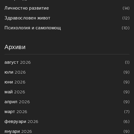
Личностно развитие
(14)
Здравословен живот
(12)
Психология и самопомощ
(10)
Архиви
август 2026
(1)
юли 2026
(9)
юни 2026
(9)
май 2026
(9)
април 2026
(9)
март 2026
(7)
февруари 2026
(6)
януари 2026
(9)