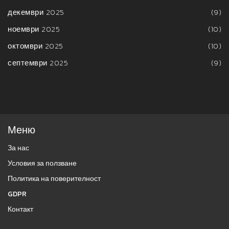
декември 2025
(9)
ноември 2025
(10)
октомври 2025
(10)
септември 2025
(9)
Меню
За нас
Условия за ползване
Политика на поверителност
GDPR
Контакт