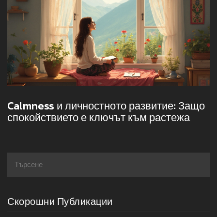
Calmness и личностното развитие: Защо
спокойствието е ключът към растежа
Скорошни Публикации