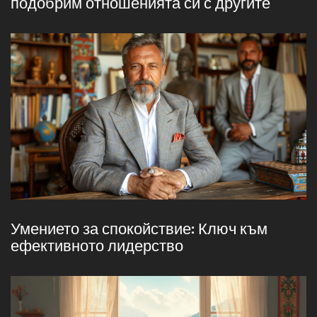
подобрим отношенията си с другите
Умението за спокойствие: Ключ към
ефективното лидерство