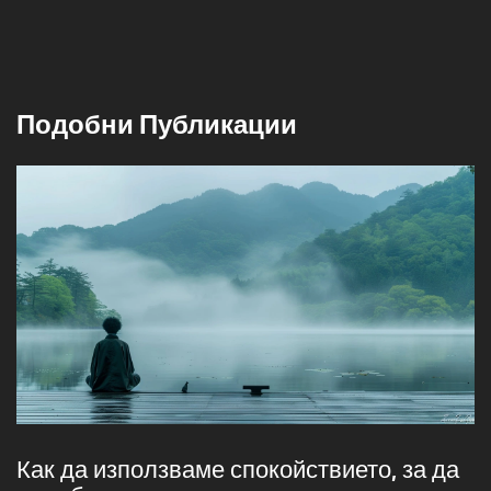
Подобни Публикации
Как да използваме спокойствието, за да