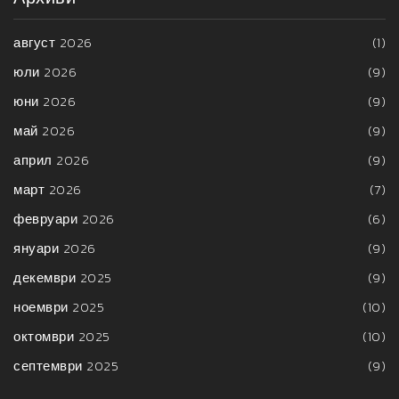
август 2026
(1)
юли 2026
(9)
юни 2026
(9)
май 2026
(9)
април 2026
(9)
март 2026
(7)
февруари 2026
(6)
януари 2026
(9)
декември 2025
(9)
ноември 2025
(10)
октомври 2025
(10)
септември 2025
(9)